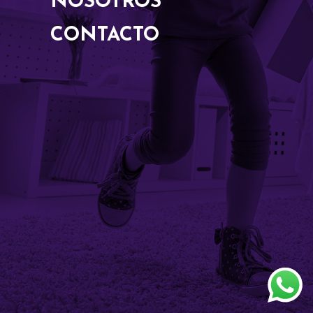
NOSOTROS
CONTACTO